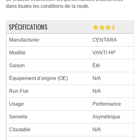
dans toutes les conditions de la route.
SPÉCIFICATIONS
Manufacturier
CENTARA
Modèle
VANTI HP
Saison
Été
Équipement d'origine (OE)
N/A
Run Flat
N/A
Usage
Performance
Semelle
Asymétrique
Cloutable
N/A