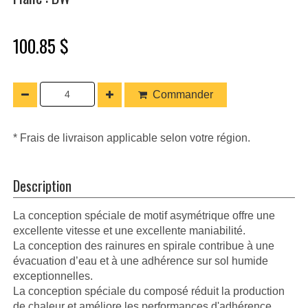
100.85 $
Commander
* Frais de livraison applicable selon votre région.
Description
La conception spéciale de motif asymétrique offre une
excellente vitesse et une excellente maniabilité.
La conception des rainures en spirale contribue à une
évacuation d’eau et à une adhérence sur sol humide
exceptionnelles.
La conception spéciale du composé réduit la production
de chaleur et améliore les performances d'adhérence