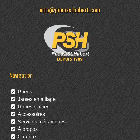
info@pneussthubert.com
Navigation
Pneus
Jantes en alliage
Roues d'acier
Accessoires
Services mécaniques
À propos
Carrière