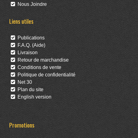
Nous Joindre
Liens utiles
Publications
F.A.Q. (Aide)
Livraison
Retour de marchandise
Conditions de vente
Politique de confidentialité
Net 30
Plan du site
English version
Promotions