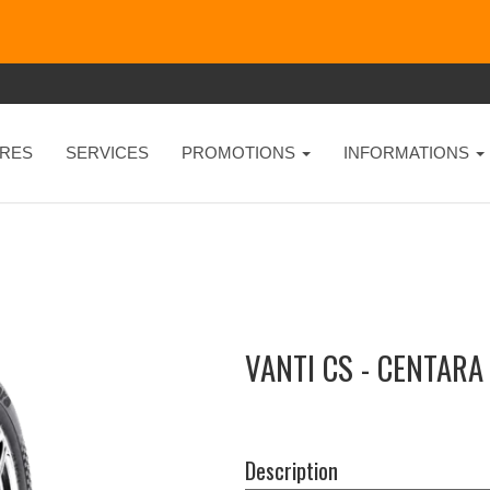
RES
SERVICES
PROMOTIONS
INFORMATIONS
VANTI CS - CENTARA
Description