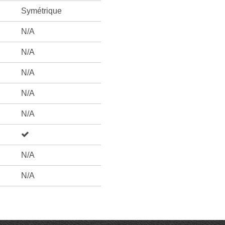
Symétrique
N/A
N/A
N/A
N/A
N/A
N/A
N/A