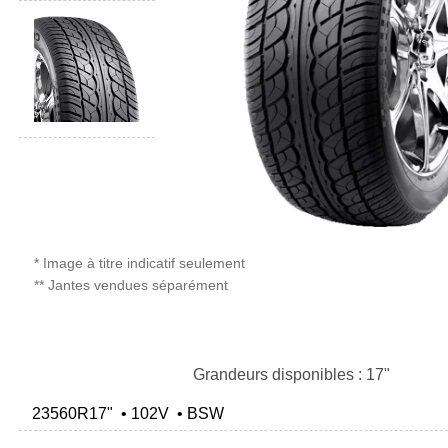
* Image à titre indicatif seulement
** Jantes vendues séparément
Grandeurs disponibles : 17"
23560R17" • 102V • BSW