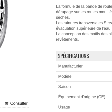
La formule de la bande de roul
dérapage sur les routes mouillé
sèches.
Les rainures transversales Stre
évacuation supérieure de l'eau.
La conception des motifs des bl
revêtements.
SPÉCIFICATIONS
Manufacturier
Modèle
Saison
Équipement d'origine (OE)
Consulter
Usage