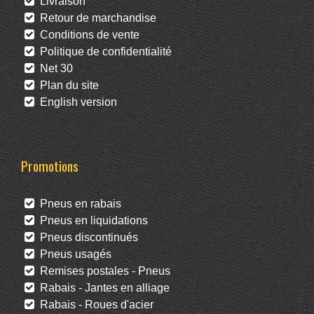
Livraison
Retour de marchandise
Conditions de vente
Politique de confidentialité
Net 30
Plan du site
English version
Promotions
Pneus en rabais
Pneus en liquidations
Pneus discontinués
Pneus usagés
Remises postales - Pneus
Rabais - Jantes en alliage
Rabais - Roues d'acier