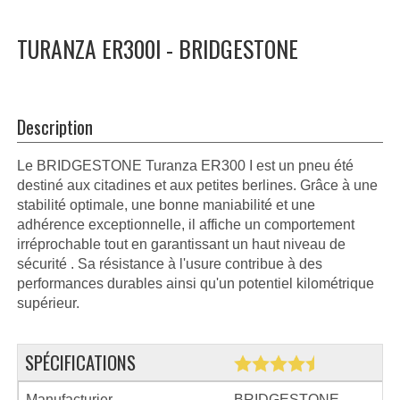
TURANZA ER300I - BRIDGESTONE
Description
Le BRIDGESTONE Turanza ER300 I est un pneu été
destiné aux citadines et aux petites berlines. Grâce à une
stabilité optimale, une bonne maniabilité et une
adhérence exceptionnelle, il affiche un comportement
irréprochable tout en garantissant un haut niveau de
sécurité . Sa résistance à l'usure contribue à des
performances durables ainsi qu'un potentiel kilométrique
supérieur.
SPÉCIFICATIONS
Manufacturier
BRIDGESTONE