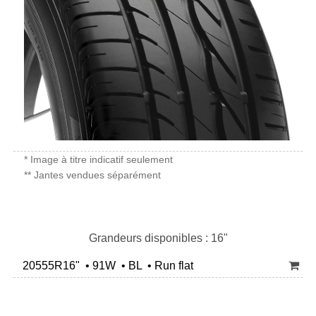
* Image à titre indicatif seulement
** Jantes vendues séparément
Grandeurs disponibles : 16"
20555R16" • 91W • BL • Run flat