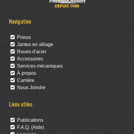
Navigation
Pneus
Jantes en alliage
Roues d'acier
Accessoires
Services mécaniques
À propos
Carrière
Nous Joindre
Liens utiles
Publications
F.A.Q. (Aide)