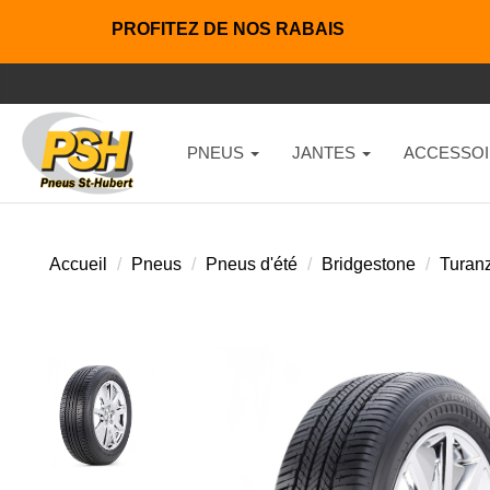
PROFITEZ DE NOS RABAIS
PNEUS
JANTES
ACCESSOI
Accueil
Pneus
Pneus d'été
Bridgestone
Turan