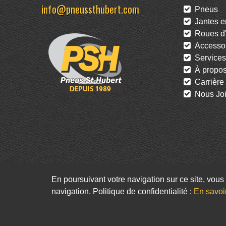
info@pneussthubert.com
Pneus
Jantes en
Roues d'
Accessoi
Services
À propo
Carrière
Nous Joi
En poursuivant votre navigation sur ce site, vous 
navigation. Politique de confidentialité :
En savoi