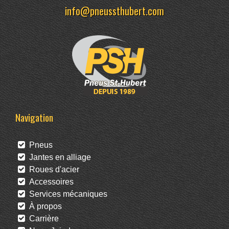
info@pneussthubert.com
Navigation
Pneus
Jantes en alliage
Roues d'acier
Accessoires
Services mécaniques
À propos
Carrière