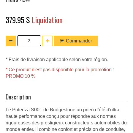
379.95 $
Liquidation
Commander
* Frais de livraison applicable selon votre région.
* Ce produit n'est pas disponible pour la promotion :
PROMO 10 %
Description
Le Potenza S001 de Bridgestone un pneu d’été d'ultra
haute performance conçu pour répondre aux normes
rigoureuses des prestigieux constructeurs automobiles du
monde entier. Il combine confort et précision de conduite,