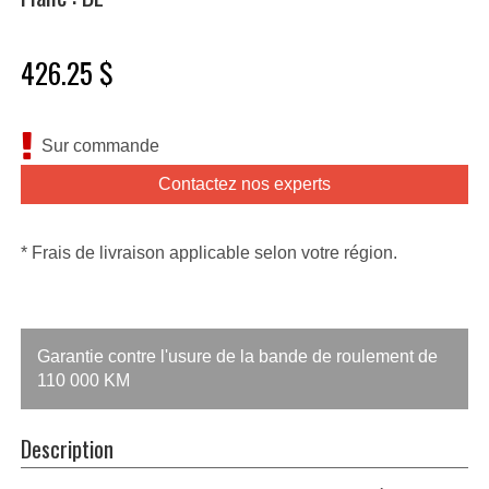
426.25 $
Sur commande
Contactez nos experts
* Frais de livraison applicable selon votre région.
Garantie contre l'usure de la bande de roulement de
110 000 KM
Description