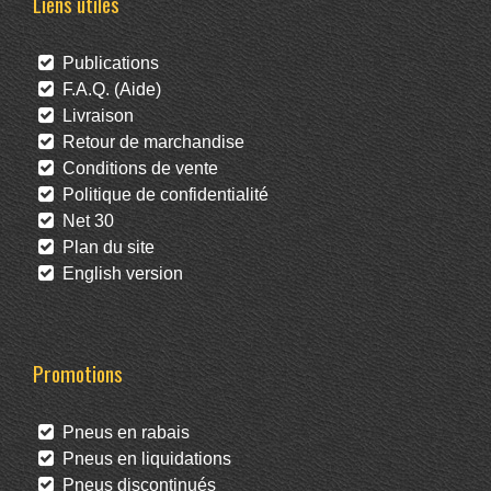
Liens utiles
Publications
F.A.Q. (Aide)
Livraison
Retour de marchandise
Conditions de vente
Politique de confidentialité
Net 30
Plan du site
English version
Promotions
Pneus en rabais
Pneus en liquidations
Pneus discontinués