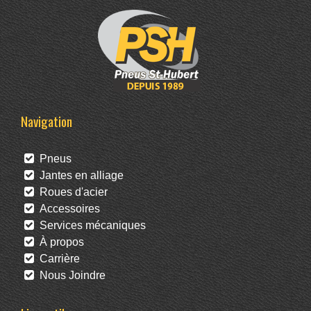
Navigation
Pneus
Jantes en alliage
Roues d'acier
Accessoires
Services mécaniques
À propos
Carrière
Nous Joindre