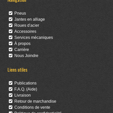
Pneus
Jantes en alliage
Roues d'acier
Accessoires
Services mécaniques
À propos
Carrière
Nous Joindre
Liens utiles
Publications
F.A.Q. (Aide)
Livraison
Retour de marchandise
Conditions de vente