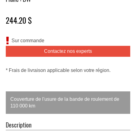
244.20 $
Sur commande
Contactez nos experts
* Frais de livraison applicable selon votre région.
Couverture de l'usure de la bande de roulement de
110 000 km
Description