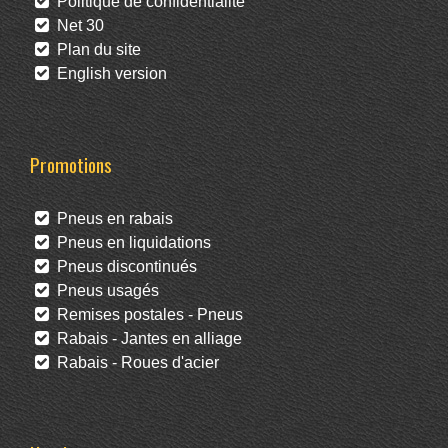
Politique de confidentialité
Net 30
Plan du site
English version
Promotions
Pneus en rabais
Pneus en liquidations
Pneus discontinués
Pneus usagés
Remises postales - Pneus
Rabais - Jantes en alliage
Rabais - Roues d'acier