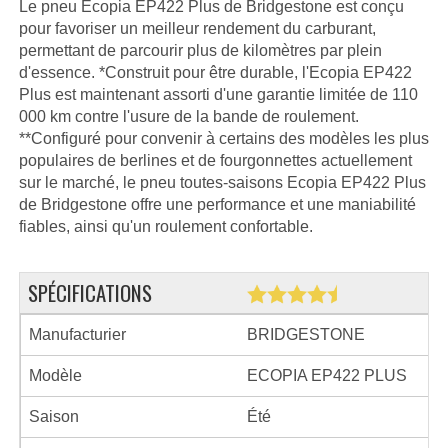
Le pneu Ecopia EP422 Plus de Bridgestone est conçu
pour favoriser un meilleur rendement du carburant,
permettant de parcourir plus de kilomètres par plein
d'essence. *Construit pour être durable, l'Ecopia EP422
Plus est maintenant assorti d'une garantie limitée de 110
000 km contre l'usure de la bande de roulement.
**Configuré pour convenir à certains des modèles les plus
populaires de berlines et de fourgonnettes actuellement
sur le marché, le pneu toutes-saisons Ecopia EP422 Plus
de Bridgestone offre une performance et une maniabilité
fiables, ainsi qu'un roulement confortable.
SPÉCIFICATIONS
Manufacturier
BRIDGESTONE
Modèle
ECOPIA EP422 PLUS
Saison
Été