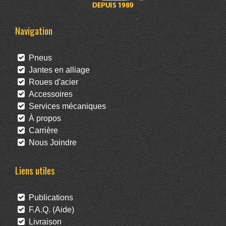
Navigation
Pneus
Jantes en alliage
Roues d'acier
Accessoires
Services mécaniques
À propos
Carrière
Nous Joindre
Liens utiles
Publications
F.A.Q. (Aide)
Livraison