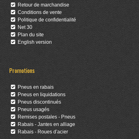
Retour de marchandise
Conditions de vente
Politique de confidentialité
Net 30
Plan du site
English version
Promotions
Pneus en rabais
Pneus en liquidations
Pneus discontinués
Pneus usagés
Remises postales - Pneus
Rabais - Jantes en alliage
Rabais - Roues d'acier