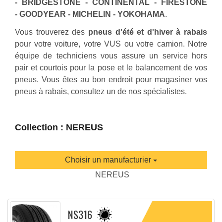
- BRIDGESTONE - CONTINENTAL - FIRESTONE
- GOODYEAR - MICHELIN - YOKOHAMA
.
Vous trouverez des
pneus d'été et d'hiver à rabais
pour votre voiture, votre VUS ou votre camion. Notre
équipe de techniciens vous assure un service hors
pair et courtois pour la pose et le balancement de vos
pneus. Vous êtes au bon endroit pour magasiner vos
pneus à rabais, consultez un de nos spécialistes.
Collection : NEREUS
Choisir un manufacturier
NEREUS
NS316