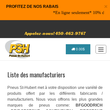
×
PROFITEZ DE NOS RABAIS
*En ligne seulement* 10% de rabai
Appelez-nous! 450-462-9767
0.00$
Liste des manufacturiers
Pneus St-Hubert met à votre disposition une variété de
produits offert par les différents fabricants /
manufacturiers. Nous vous offrons les plus grandes
marques de pneus comme:
BFGOODRICH