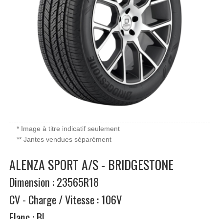
* Image à titre indicatif seulement
** Jantes vendues séparément
ALENZA SPORT A/S - BRIDGESTONE
Dimension : 23565R18
CV - Charge / Vitesse : 106V
Flanc : BL