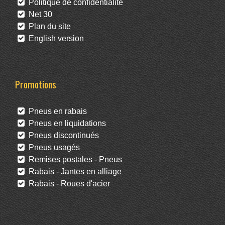
Politique de confidentialité
Net 30
Plan du site
English version
Promotions
Pneus en rabais
Pneus en liquidations
Pneus discontinués
Pneus usagés
Remises postales - Pneus
Rabais - Jantes en alliage
Rabais - Roues d'acier