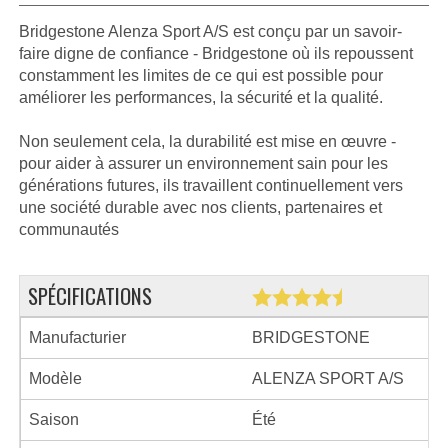
Bridgestone Alenza Sport A/S est conçu par un savoir-
faire digne de confiance - Bridgestone où ils repoussent
constamment les limites de ce qui est possible pour
améliorer les performances, la sécurité et la qualité.
Non seulement cela, la durabilité est mise en œuvre -
pour aider à assurer un environnement sain pour les
générations futures, ils travaillent continuellement vers
une société durable avec nos clients, partenaires et
communautés
SPÉCIFICATIONS
Manufacturier
BRIDGESTONE
Modèle
ALENZA SPORT A/S
Saison
Été