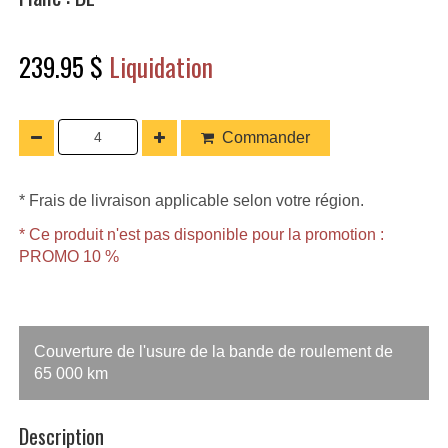
239.95 $
Liquidation
Commander
* Frais de livraison applicable selon votre région.
* Ce produit n'est pas disponible pour la promotion :
PROMO 10 %
Couverture de l'usure de la bande de roulement de
65 000 km
Description