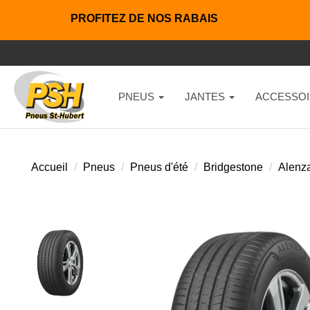
PROFITEZ DE NOS RABAIS
PNEUS
JANTES
ACCESSOI
Accueil
Pneus
Pneus d'été
Bridgestone
Alenz