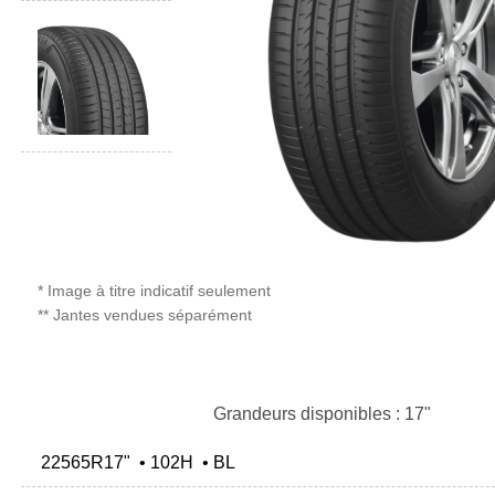
* Image à titre indicatif seulement
** Jantes vendues séparément
Grandeurs disponibles : 17"
22565R17" • 102H • BL