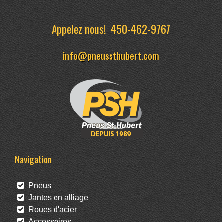
Appelez nous!
450-462-9767
info@pneussthubert.com
Navigation
Pneus
Jantes en alliage
Roues d'acier
Accessoires