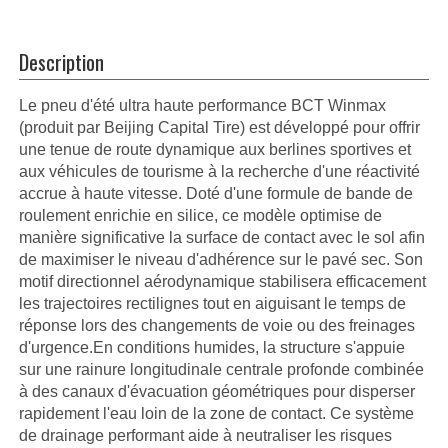
Description
Le pneu d'été ultra haute performance BCT Winmax
(produit par Beijing Capital Tire) est développé pour offrir
une tenue de route dynamique aux berlines sportives et
aux véhicules de tourisme à la recherche d'une réactivité
accrue à haute vitesse. Doté d'une formule de bande de
roulement enrichie en silice, ce modèle optimise de
manière significative la surface de contact avec le sol afin
de maximiser le niveau d'adhérence sur le pavé sec. Son
motif directionnel aérodynamique stabilisera efficacement
les trajectoires rectilignes tout en aiguisant le temps de
réponse lors des changements de voie ou des freinages
d'urgence.En conditions humides, la structure s'appuie
sur une rainure longitudinale centrale profonde combinée
à des canaux d'évacuation géométriques pour disperser
rapidement l'eau loin de la zone de contact. Ce système
de drainage performant aide à neutraliser les risques