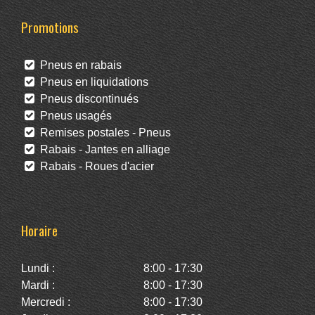
Promotions
Pneus en rabais
Pneus en liquidations
Pneus discontinués
Pneus usagés
Remises postales - Pneus
Rabais - Jantes en alliage
Rabais - Roues d'acier
Horaire
Lundi :
8:00 - 17:30
Mardi :
8:00 - 17:30
Mercredi :
8:00 - 17:30