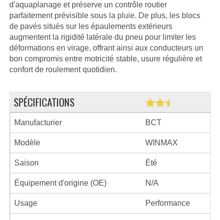
d'aquaplanage et préserve un contrôle routier
parfaitement prévisible sous la pluie. De plus, les blocs
de pavés situés sur les épaulements extérieurs
augmentent la rigidité latérale du pneu pour limiter les
déformations en virage, offrant ainsi aux conducteurs un
bon compromis entre motricité stable, usure régulière et
confort de roulement quotidien.
SPÉCIFICATIONS
Manufacturier
BCT
Modèle
WINMAX
Saison
Été
Équipement d'origine (OE)
N/A
Usage
Performance