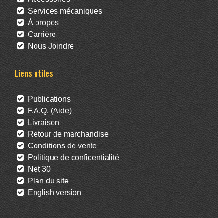
Services mécaniques
À propos
Carrière
Nous Joindre
Liens utiles
Publications
F.A.Q. (Aide)
Livraison
Retour de marchandise
Conditions de vente
Politique de confidentialité
Net 30
Plan du site
English version