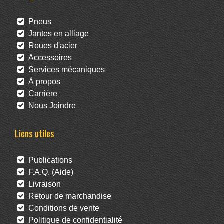
Pneus
Jantes en alliage
Roues d'acier
Accessoires
Services mécaniques
À propos
Carrière
Nous Joindre
Liens utiles
Publications
F.A.Q. (Aide)
Livraison
Retour de marchandise
Conditions de vente
Politique de confidentialité