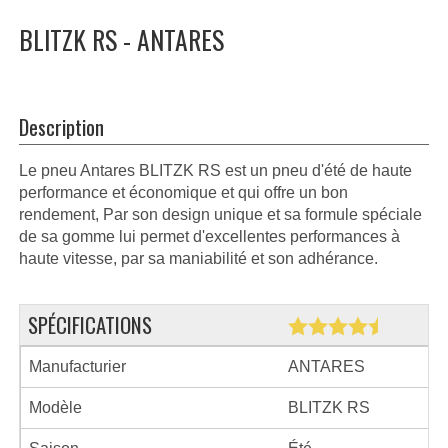
BLITZK RS - ANTARES
Description
Le pneu Antares BLITZK RS est un pneu d'été de haute
performance et économique et qui offre un bon
rendement, Par son design unique et sa formule spéciale
de sa gomme lui permet d'excellentes performances à
haute vitesse, par sa maniabilité et son adhérance.
SPÉCIFICATIONS
Manufacturier
ANTARES
Modèle
BLITZK RS