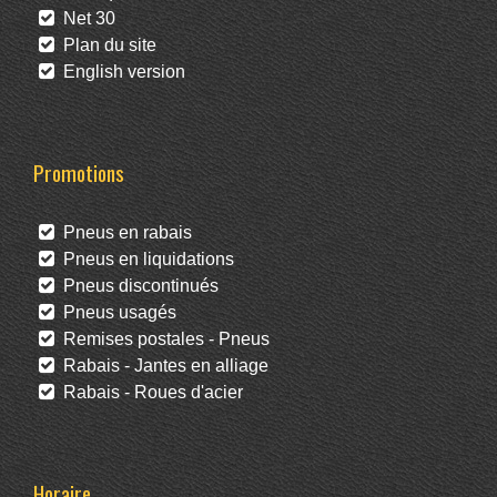
Net 30
Plan du site
English version
Promotions
Pneus en rabais
Pneus en liquidations
Pneus discontinués
Pneus usagés
Remises postales - Pneus
Rabais - Jantes en alliage
Rabais - Roues d'acier
Horaire