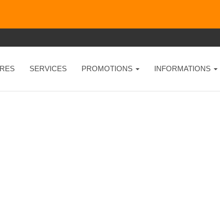
RES
SERVICES
PROMOTIONS
INFORMATIONS