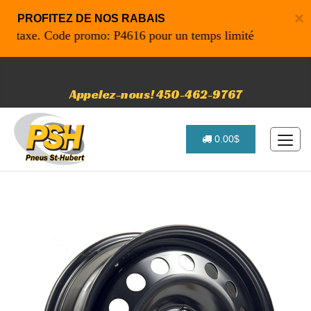
×
PROFITEZ DE NOS RABAIS
 taxe. Code promo: P4616 pour un temps limité
Appelez-nous! 450-462-9767
0.00$