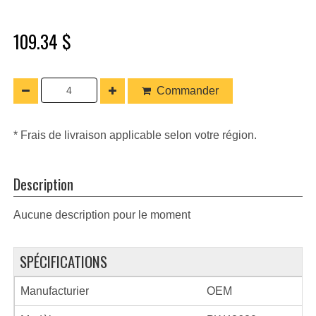
109.34 $
Commander
* Frais de livraison applicable selon votre région.
Description
Aucune description pour le moment
SPÉCIFICATIONS
Manufacturier
OEM