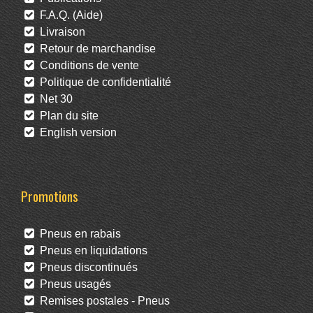
F.A.Q. (Aide)
Livraison
Retour de marchandise
Conditions de vente
Politique de confidentialité
Net 30
Plan du site
English version
Promotions
Pneus en rabais
Pneus en liquidations
Pneus discontinués
Pneus usagés
Remises postales - Pneus