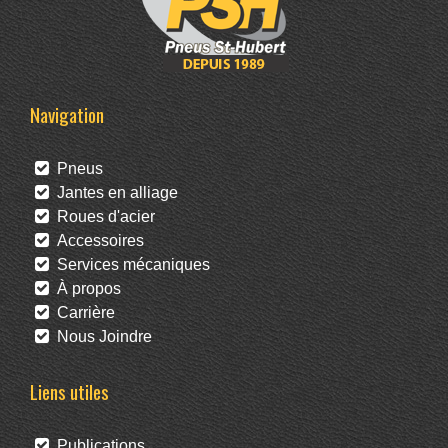
Navigation
Pneus
Jantes en alliage
Roues d'acier
Accessoires
Services mécaniques
À propos
Carrière
Nous Joindre
Liens utiles
Publications