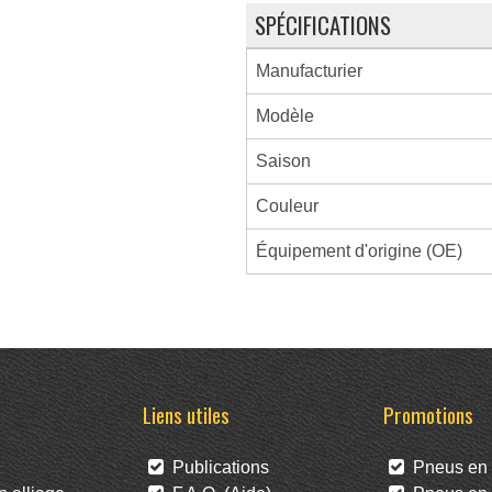
SPÉCIFICATIONS
Manufacturier
Modèle
Saison
Couleur
Équipement d'origine (OE)
Liens utiles
Promotions
Publications
Pneus en 