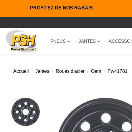
PROFITEZ DE NOS RABAIS
PNEUS
JANTES
ACCESSOI
Accueil
Jantes
Roues d'acier
Oem
Pw41781