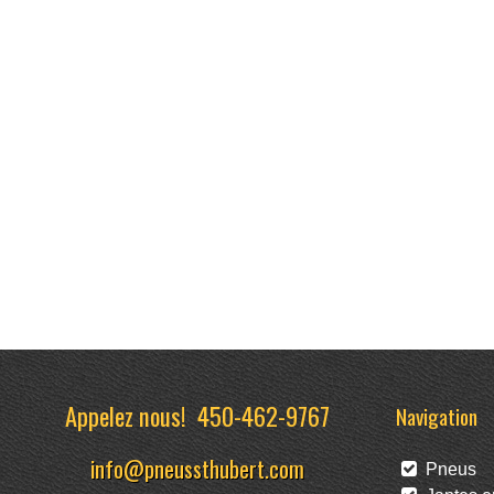
Appelez nous!
450-462-9767
Navigation
info@pneussthubert.com
Pneus