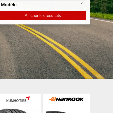
Afficher les résultats