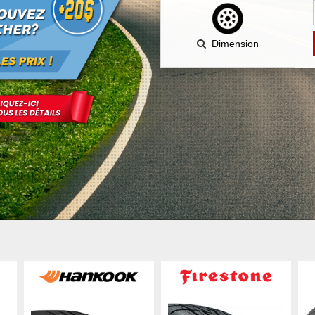
Dimension