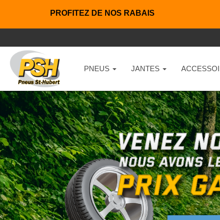
PROFITEZ DE NOS RABAIS
PNEUS
JANTES
ACCESSOI