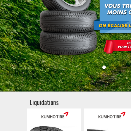
Liquidations