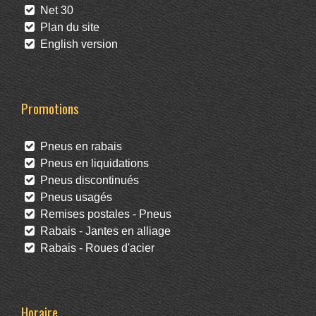
Net 30
Plan du site
English version
Promotions
Pneus en rabais
Pneus en liquidations
Pneus discontinués
Pneus usagés
Remises postales - Pneus
Rabais - Jantes en alliage
Rabais - Roues d'acier
Horaire