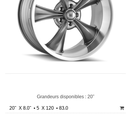
Grandeurs disponibles : 20"
20" X 8.0" • 5 X 120 • 83.0