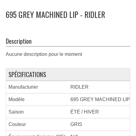
695 GREY MACHINED LIP - RIDLER
Description
Aucune description pour le moment
SPÉCIFICATIONS
Manufacturier
RIDLER
Modèle
695 GREY MACHINED LIP
Saison
ÉTÉ / HIVER
Couleur
GRIS