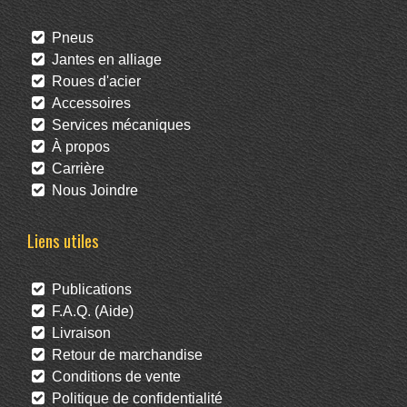
Pneus
Jantes en alliage
Roues d'acier
Accessoires
Services mécaniques
À propos
Carrière
Nous Joindre
Liens utiles
Publications
F.A.Q. (Aide)
Livraison
Retour de marchandise
Conditions de vente
Politique de confidentialité