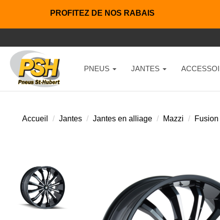
PROFITEZ DE NOS RABAIS
PNEUS
JANTES
ACCESSOI
Accueil
Jantes
Jantes en alliage
Mazzi
Fusion