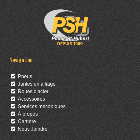
Navigation
Pneus
Jantes en alliage
Roues d'acier
Accessoires
Services mécaniques
À propos
Carrière
Nous Joindre