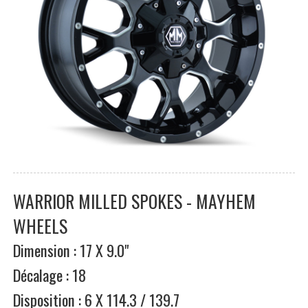
WARRIOR MILLED SPOKES - MAYHEM
WHEELS
Dimension : 17 X 9.0"
Décalage : 18
Disposition : 6 X 114.3 / 139.7