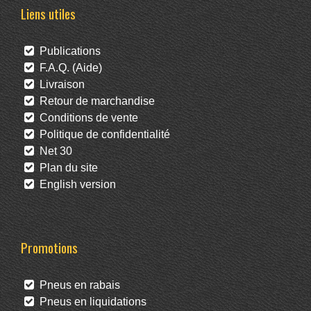
Liens utiles
Publications
F.A.Q. (Aide)
Livraison
Retour de marchandise
Conditions de vente
Politique de confidentialité
Net 30
Plan du site
English version
Promotions
Pneus en rabais
Pneus en liquidations