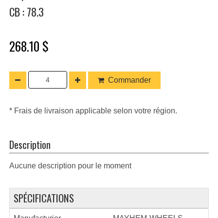
CB : 78.3
268.10 $
Commander
* Frais de livraison applicable selon votre région.
Description
Aucune description pour le moment
SPÉCIFICATIONS