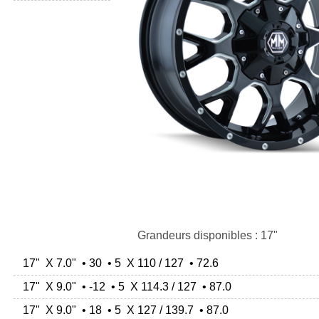
Grandeurs disponibles : 17"
17" X 7.0" • 30 • 5 X 110 / 127 • 72.6
17" X 9.0" • -12 • 5 X 114.3 / 127 • 87.0
17" X 9.0" • 18 • 5 X 127 / 139.7 • 87.0