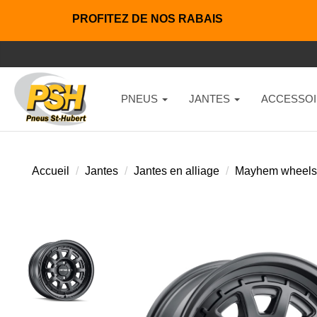
PROFITEZ DE NOS RABAIS
PNEUS
JANTES
ACCESSOI
Accueil
Jantes
Jantes en alliage
Mayhem wheels