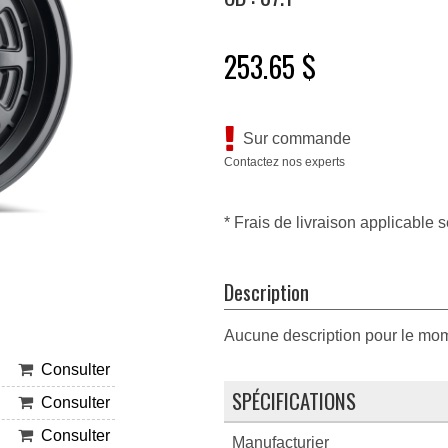
253.65 $
Sur commande
Contactez nos experts
* Frais de livraison applicable s
Description
Aucune description pour le mo
Consulter
SPÉCIFICATIONS
Consulter
Consulter
Manufacturier