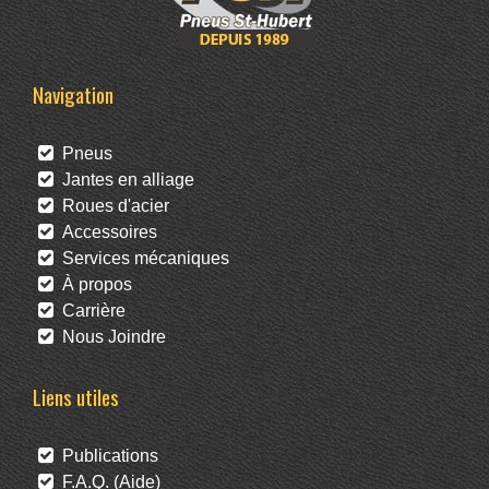
Navigation
Pneus
Jantes en alliage
Roues d'acier
Accessoires
Services mécaniques
À propos
Carrière
Nous Joindre
Liens utiles
Publications
F.A.Q. (Aide)