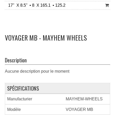
17" X 8.5" • 8 X 165.1 • 125.2
VOYAGER MB - MAYHEM WHEELS
Description
Aucune description pour le moment
SPÉCIFICATIONS
Manufacturier
MAYHEM-WHEELS
Modèle
VOYAGER MB