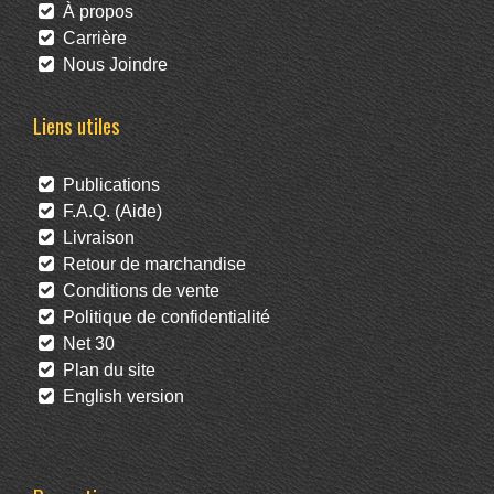
À propos
Carrière
Nous Joindre
Liens utiles
Publications
F.A.Q. (Aide)
Livraison
Retour de marchandise
Conditions de vente
Politique de confidentialité
Net 30
Plan du site
English version