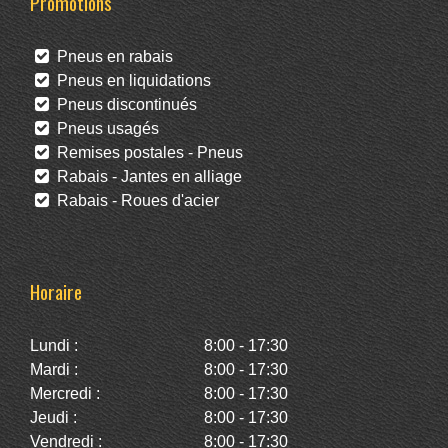
Promotions
Pneus en rabais
Pneus en liquidations
Pneus discontinués
Pneus usagés
Remises postales - Pneus
Rabais - Jantes en alliage
Rabais - Roues d'acier
Horaire
Lundi :
8:00 - 17:30
Mardi :
8:00 - 17:30
Mercredi :
8:00 - 17:30
Jeudi :
8:00 - 17:30
Vendredi :
8:00 - 17:30