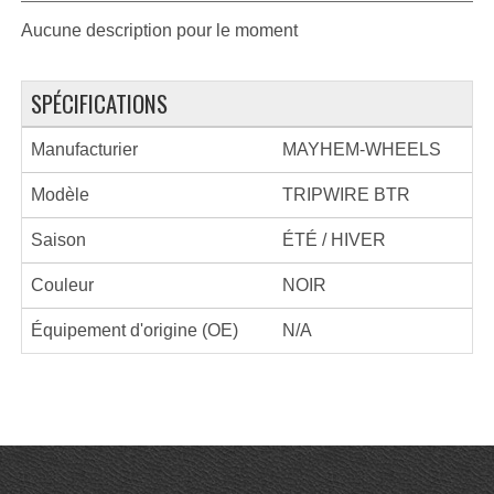
Aucune description pour le moment
SPÉCIFICATIONS
Manufacturier
MAYHEM-WHEELS
Modèle
TRIPWIRE BTR
Saison
ÉTÉ / HIVER
Couleur
NOIR
Équipement d'origine (OE)
N/A