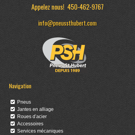
Appelez nous!
450-462-9767
info@pneussthubert.com
Navigation
Pneus
Jantes en alliage
Roues d'acier
Accessoires
Services mécaniques