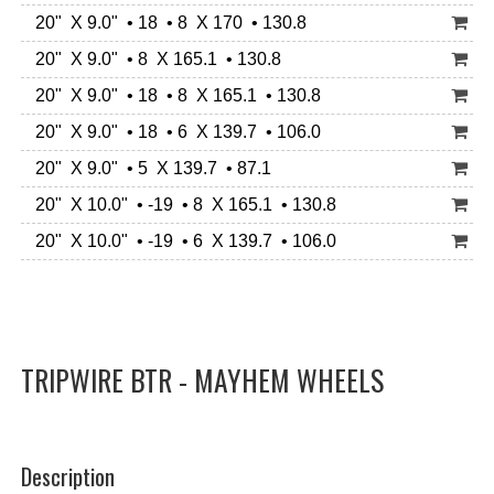
20" X 9.0" • 18 • 8 X 170 • 130.8
20" X 9.0" • 8 X 165.1 • 130.8
20" X 9.0" • 18 • 8 X 165.1 • 130.8
20" X 9.0" • 18 • 6 X 139.7 • 106.0
20" X 9.0" • 5 X 139.7 • 87.1
20" X 10.0" • -19 • 8 X 165.1 • 130.8
20" X 10.0" • -19 • 6 X 139.7 • 106.0
TRIPWIRE BTR - MAYHEM WHEELS
Description