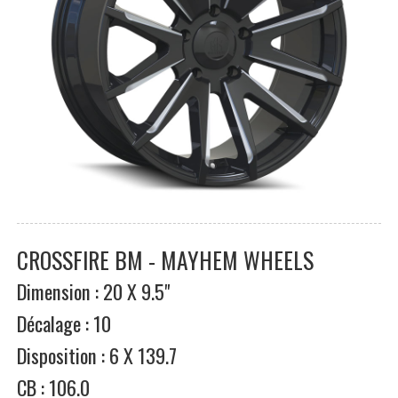
CROSSFIRE BM - MAYHEM WHEELS
Dimension : 20 X 9.5"
Décalage : 10
Disposition : 6 X 139.7
CB : 106.0