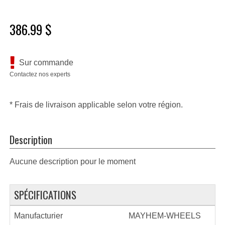
386.99 $
Sur commande
Contactez nos experts
* Frais de livraison applicable selon votre région.
Description
Aucune description pour le moment
SPÉCIFICATIONS
Manufacturier
MAYHEM-WHEELS