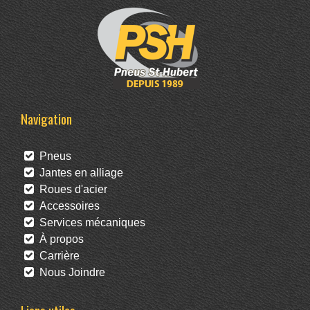
Navigation
Pneus
Jantes en alliage
Roues d'acier
Accessoires
Services mécaniques
À propos
Carrière
Nous Joindre