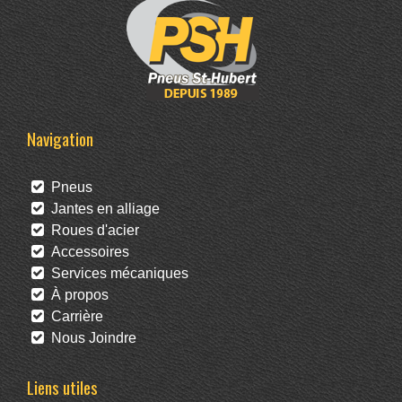
Navigation
Pneus
Jantes en alliage
Roues d'acier
Accessoires
Services mécaniques
À propos
Carrière
Nous Joindre
Liens utiles