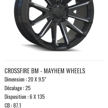
CROSSFIRE BM - MAYHEM WHEELS
Dimension : 20 X 9.5"
Décalage : 25
Disposition : 6 X 135
CB : 87.1