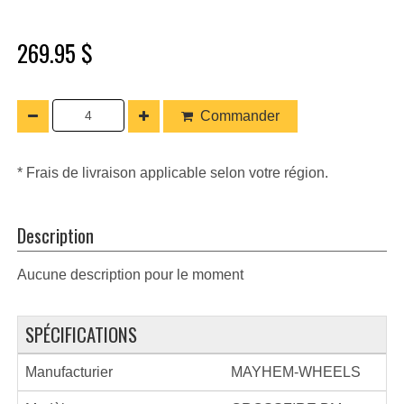
269.95 $
Commander
* Frais de livraison applicable selon votre région.
Description
Aucune description pour le moment
SPÉCIFICATIONS
Manufacturier
MAYHEM-WHEELS