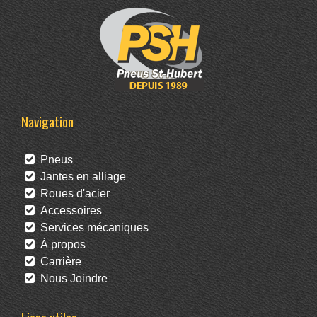
Navigation
Pneus
Jantes en alliage
Roues d'acier
Accessoires
Services mécaniques
À propos
Carrière
Nous Joindre