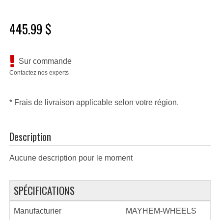
445.99 $
Sur commande
Contactez nos experts
* Frais de livraison applicable selon votre région.
Description
Aucune description pour le moment
SPÉCIFICATIONS
Manufacturier
MAYHEM-WHEELS