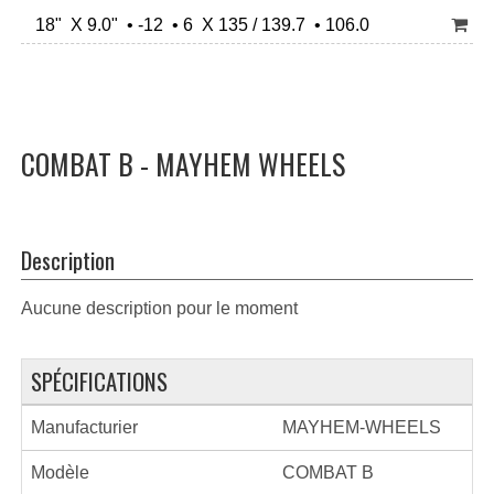
18" X 9.0" • -12 • 6 X 135 / 139.7 • 106.0
COMBAT B - MAYHEM WHEELS
Description
Aucune description pour le moment
SPÉCIFICATIONS
Manufacturier
MAYHEM-WHEELS
Modèle
COMBAT B