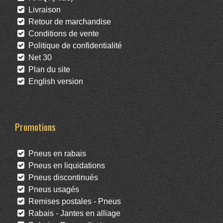
Livraison
Retour de marchandise
Conditions de vente
Politique de confidentialité
Net 30
Plan du site
English version
Promotions
Pneus en rabais
Pneus en liquidations
Pneus discontinués
Pneus usagés
Remises postales - Pneus
Rabais - Jantes en alliage