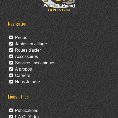
Navigation
Pneus
Jantes en alliage
Roues d'acier
Accessoires
Services mécaniques
À propos
Carrière
Nous Joindre
Liens utiles
Publications
F.A.Q. (Aide)