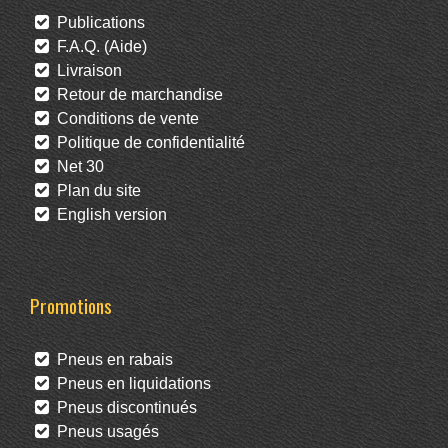
Publications
F.A.Q. (Aide)
Livraison
Retour de marchandise
Conditions de vente
Politique de confidentialité
Net 30
Plan du site
English version
Promotions
Pneus en rabais
Pneus en liquidations
Pneus discontinués
Pneus usagés