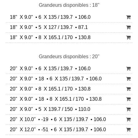
Grandeurs disponibles : 18"
18" X 9.0" • 6 X 135 / 139.7 • 106.0
18" X 9.0" • 5 X 127 / 139.7 • 87.1
18" X 9.0" • 8 X 165.1 / 170 • 130.8
Grandeurs disponibles : 20"
20" X 9.0" • 6 X 135 / 139.7 • 106.0
20" X 9.0" • 18 • 6 X 135 / 139.7 • 106.0
20" X 9.0" • 8 X 165.1 / 170 • 130.8
20" X 9.0" • 18 • 8 X 165.1 / 170 • 130.8
20" X 9.0" • 5 X 139.7 / 150 • 110.0
20" X 10.0" • -19 • 6 X 135 / 139.7 • 106.0
20" X 12.0" • -51 • 6 X 135 / 139.7 • 106.0