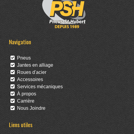
Navigation
Pneus
Jantes en alliage
Roues d'acier
Accessoires
Services mécaniques
À propos
Carrière
Nous Joindre
Liens utiles