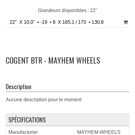
Grandeurs disponibles : 22"
22" X 10.0" • -19 • 8 X 165.1 / 170 • 130.8
COGENT BTR - MAYHEM WHEELS
Description
Aucune description pour le moment
SPÉCIFICATIONS
Manufacturier
MAYHEM-WHEELS