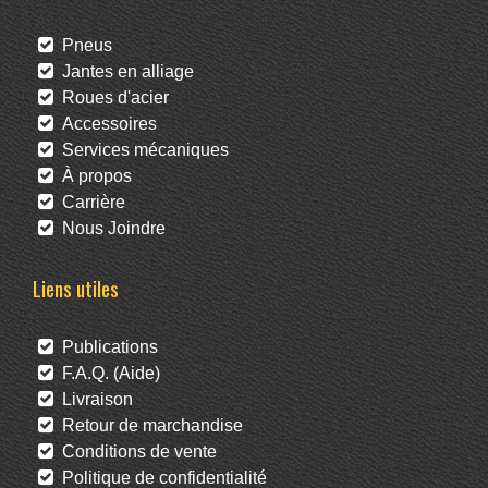
Pneus
Jantes en alliage
Roues d'acier
Accessoires
Services mécaniques
À propos
Carrière
Nous Joindre
Liens utiles
Publications
F.A.Q. (Aide)
Livraison
Retour de marchandise
Conditions de vente
Politique de confidentialité