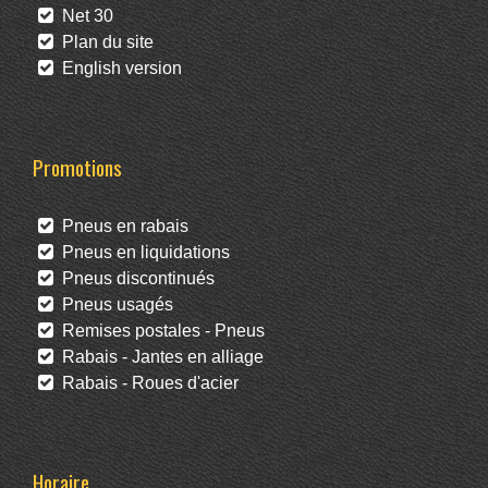
Net 30
Plan du site
English version
Promotions
Pneus en rabais
Pneus en liquidations
Pneus discontinués
Pneus usagés
Remises postales - Pneus
Rabais - Jantes en alliage
Rabais - Roues d'acier
Horaire