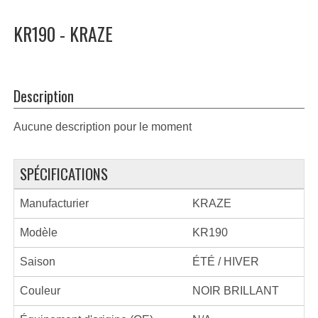
KR190 - KRAZE
Description
Aucune description pour le moment
SPÉCIFICATIONS
Manufacturier
KRAZE
Modèle
KR190
Saison
ÉTÉ / HIVER
Couleur
NOIR BRILLANT