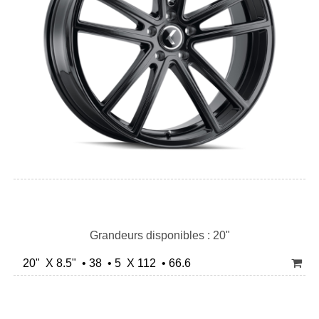
Grandeurs disponibles : 20"
20" X 8.5" • 38 • 5 X 112 • 66.6