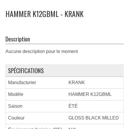
HAMMER K12GBML - KRANK
Description
Aucune description pour le moment
SPÉCIFICATIONS
Manufacturier
KRANK
Modèle
HAMMER K12GBML
Saison
ÉTÉ
Couleur
GLOSS BLACK MILLED