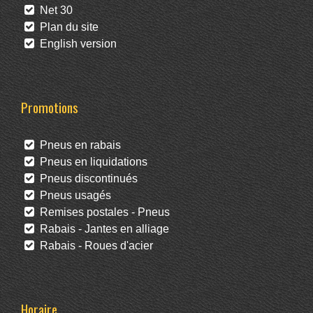
Net 30
Plan du site
English version
Promotions
Pneus en rabais
Pneus en liquidations
Pneus discontinués
Pneus usagés
Remises postales - Pneus
Rabais - Jantes en alliage
Rabais - Roues d'acier
Horaire