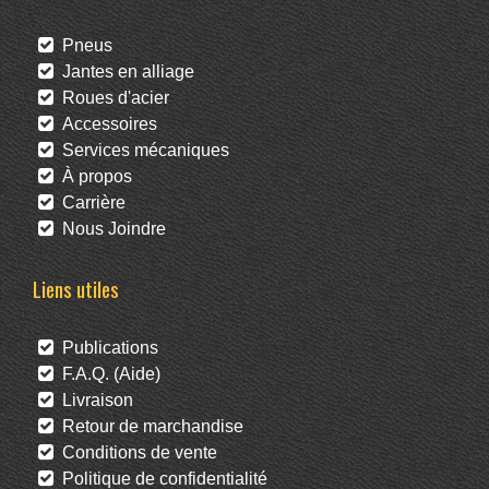
Pneus
Jantes en alliage
Roues d'acier
Accessoires
Services mécaniques
À propos
Carrière
Nous Joindre
Liens utiles
Publications
F.A.Q. (Aide)
Livraison
Retour de marchandise
Conditions de vente
Politique de confidentialité