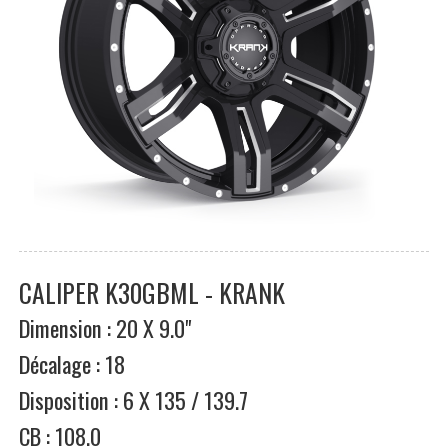
CALIPER K30GBML - KRANK
Dimension : 20 X 9.0"
Décalage : 18
Disposition : 6 X 135 / 139.7
CB : 108.0