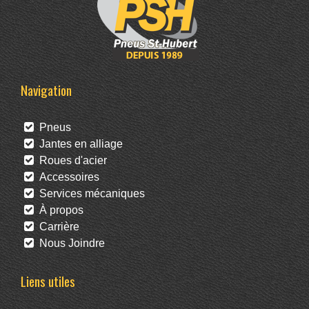
Navigation
Pneus
Jantes en alliage
Roues d'acier
Accessoires
Services mécaniques
À propos
Carrière
Nous Joindre
Liens utiles