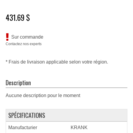
431.69 $
Sur commande
Contactez nos experts
* Frais de livraison applicable selon votre région.
Description
Aucune description pour le moment
SPÉCIFICATIONS
Manufacturier
KRANK