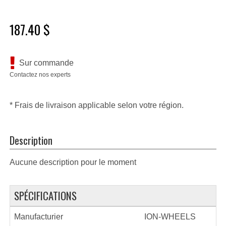
187.40 $
Sur commande
Contactez nos experts
* Frais de livraison applicable selon votre région.
Description
Aucune description pour le moment
SPÉCIFICATIONS
Manufacturier
ION-WHEELS