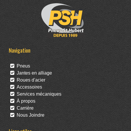
Navigation
Pneus
Jantes en alliage
Roues d'acier
Accessoires
Services mécaniques
À propos
Carrière
Nous Joindre