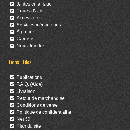
Jantes en alliage
Roues d'acier
Accessoires
Services mécaniques
À propos
Carrière
Nous Joindre
Liens utiles
Publications
F.A.Q. (Aide)
Livraison
Retour de marchandise
Conditions de vente
Politique de confidentialité
Net 30
Plan du site