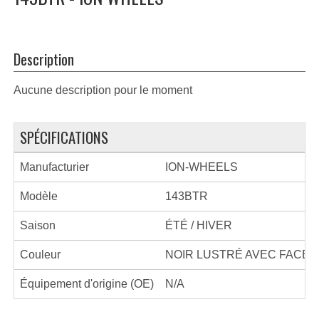
Description
Aucune description pour le moment
SPÉCIFICATIONS
Manufacturier
ION-WHEELS
Modèle
143BTR
Saison
ÉTÉ / HIVER
Couleur
NOIR LUSTRÉ AVEC FACE 
Équipement d'origine (OE)
N/A