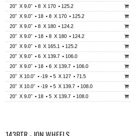
20" X 9.0" • 8 X 170 • 125.2
20" X 9.0" • 18 • 8 X 170 • 125.2
20" X 9.0" • 8 X 180 • 124.2
20" X 9.0" • 18 • 8 X 180 • 124.2
20" X 9.0" • 8 X 165.1 • 125.2
20" X 9.0" • 6 X 139.7 • 106.0
20" X 9.0" • 18 • 6 X 139.7 • 106.0
20" X 10.0" • -19 • 5 X 127 • 71.5
20" X 10.0" • -19 • 5 X 139.7 • 108.0
20" X 9.0" • 18 • 5 X 139.7 • 108.0
143BTR - ION WHEELS