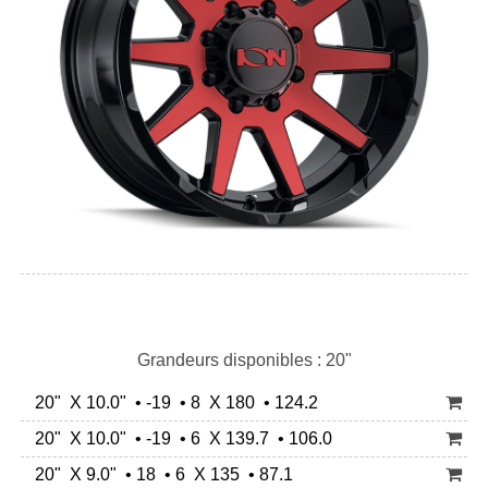
Grandeurs disponibles : 20"
20" X 10.0" • -19 • 8 X 180 • 124.2
20" X 10.0" • -19 • 6 X 139.7 • 106.0
20" X 9.0" • 18 • 6 X 135 • 87.1