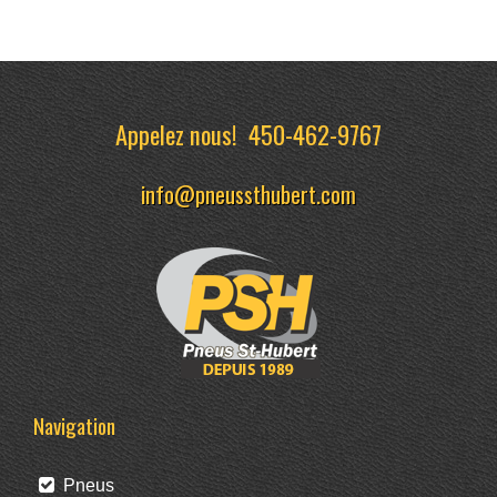
Appelez nous!
450-462-9767
info@pneussthubert.com
Navigation
Pneus