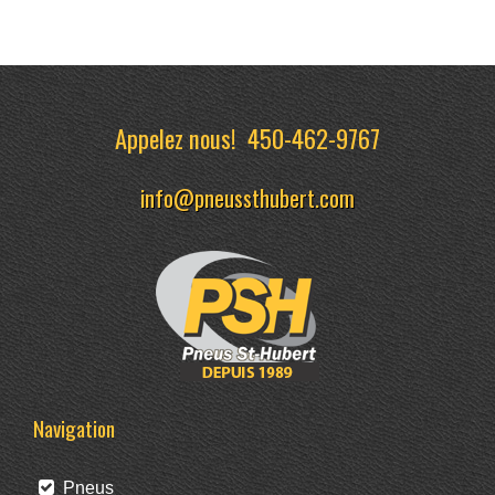
Appelez nous!
450-462-9767
info@pneussthubert.com
Navigation
Pneus