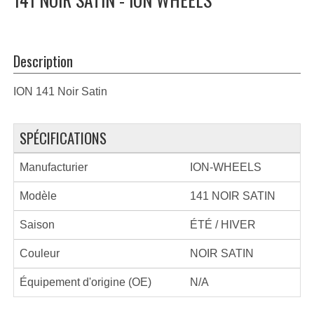
Description
ION 141 Noir Satin
SPÉCIFICATIONS
Manufacturier
ION-WHEELS
Modèle
141 NOIR SATIN
Saison
ÉTÉ / HIVER
Couleur
NOIR SATIN
Équipement d'origine (OE)
N/A