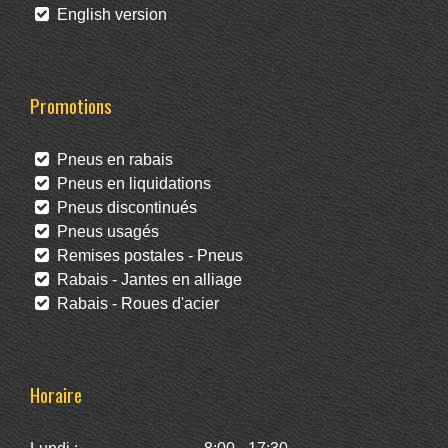
English version
Promotions
Pneus en rabais
Pneus en liquidations
Pneus discontinués
Pneus usagés
Remises postales - Pneus
Rabais - Jantes en alliage
Rabais - Roues d'acier
Horaire