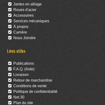
Jantes en alliage
Roues d'acier
Accessoires
Services mécaniques
À propos
Carrière
Nous Joindre
Liens utiles
Publications
F.A.Q. (Aide)
Livraison
Retour de marchandise
Conditions de vente
Politique de confidentialité
Net 30
Plan du site