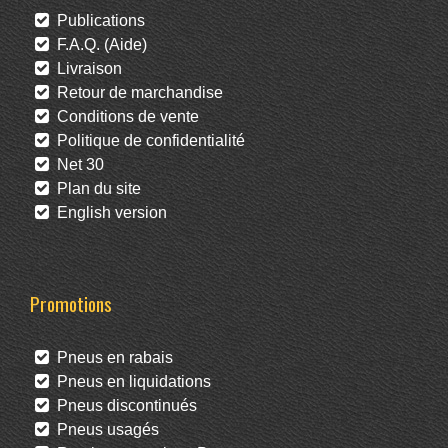
Publications
F.A.Q. (Aide)
Livraison
Retour de marchandise
Conditions de vente
Politique de confidentialité
Net 30
Plan du site
English version
Promotions
Pneus en rabais
Pneus en liquidations
Pneus discontinués
Pneus usagés