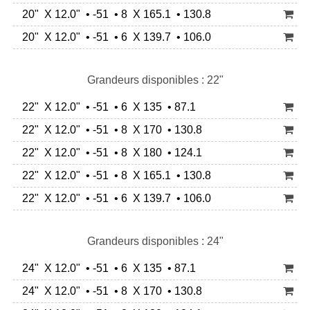
20" X 12.0" • -51 • 8 X 165.1 • 130.8
20" X 12.0" • -51 • 6 X 139.7 • 106.0
Grandeurs disponibles : 22"
22" X 12.0" • -51 • 6 X 135 • 87.1
22" X 12.0" • -51 • 8 X 170 • 130.8
22" X 12.0" • -51 • 8 X 180 • 124.1
22" X 12.0" • -51 • 8 X 165.1 • 130.8
22" X 12.0" • -51 • 6 X 139.7 • 106.0
Grandeurs disponibles : 24"
24" X 12.0" • -51 • 6 X 135 • 87.1
24" X 12.0" • -51 • 8 X 170 • 130.8