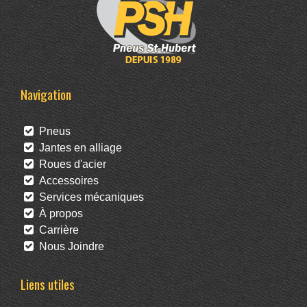
Navigation
Pneus
Jantes en alliage
Roues d'acier
Accessoires
Services mécaniques
À propos
Carrière
Nous Joindre
Liens utiles