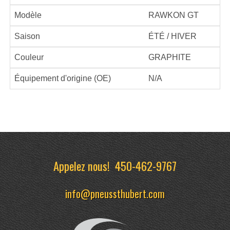
Modèle
RAWKON GT
Saison
ÉTÉ / HIVER
Couleur
GRAPHITE
Équipement d'origine (OE)
N/A
Appelez nous!
450-462-9767
info@pneussthubert.com