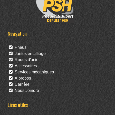
Navigation
Pneus
Jantes en alliage
Roues d'acier
Accessoires
Services mécaniques
À propos
Carrière
Nous Joindre
Liens utiles