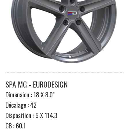
SPA MG - EURODESIGN
Dimension : 18 X 8.0"
Décalage : 42
Disposition : 5 X 114.3
CB : 60.1