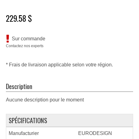
229.58 $
Sur commande
Contactez nos experts
* Frais de livraison applicable selon votre région.
Description
Aucune description pour le moment
SPÉCIFICATIONS
Manufacturier
EURODESIGN