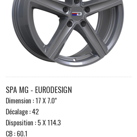
SPA MG - EURODESIGN
Dimension : 17 X 7.0"
Décalage : 42
Disposition : 5 X 114.3
CB : 60.1