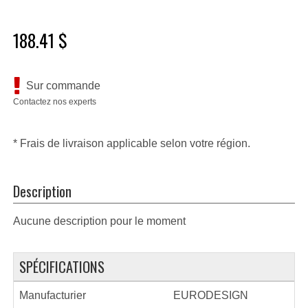
188.41 $
Sur commande
Contactez nos experts
* Frais de livraison applicable selon votre région.
Description
Aucune description pour le moment
SPÉCIFICATIONS
Manufacturier
EURODESIGN