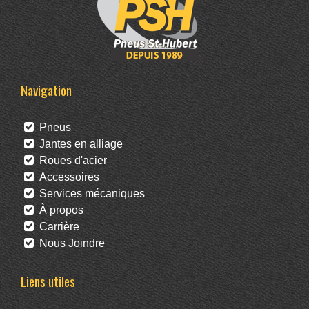
Navigation
Pneus
Jantes en alliage
Roues d'acier
Accessoires
Services mécaniques
À propos
Carrière
Nous Joindre
Liens utiles