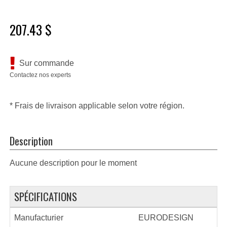
207.43 $
Sur commande
Contactez nos experts
* Frais de livraison applicable selon votre région.
Description
Aucune description pour le moment
SPÉCIFICATIONS
Manufacturier
EURODESIGN