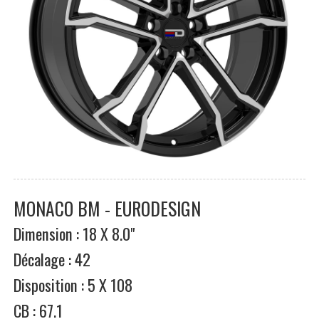
MONACO BM - EURODESIGN
Dimension : 18 X 8.0"
Décalage : 42
Disposition : 5 X 108
CB : 67.1