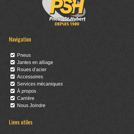
Navigation
Pneus
Jantes en alliage
Roues d'acier
Accessoires
Services mécaniques
À propos
Carrière
Nous Joindre
Liens utiles