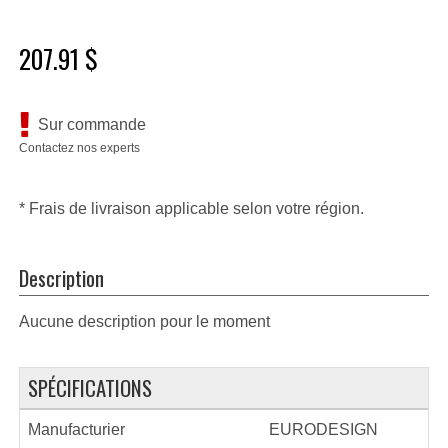
207.91 $
Sur commande
Contactez nos experts
* Frais de livraison applicable selon votre région.
Description
Aucune description pour le moment
SPÉCIFICATIONS
Manufacturier
EURODESIGN