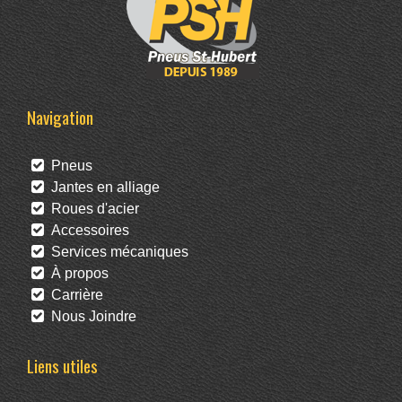
Navigation
Pneus
Jantes en alliage
Roues d'acier
Accessoires
Services mécaniques
À propos
Carrière
Nous Joindre
Liens utiles