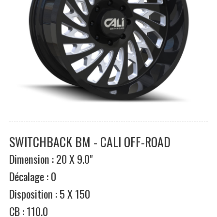
SWITCHBACK BM - CALI OFF-ROAD
Dimension : 20 X 9.0"
Décalage : 0
Disposition : 5 X 150
CB : 110.0