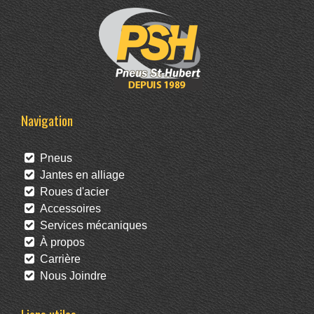
Navigation
Pneus
Jantes en alliage
Roues d'acier
Accessoires
Services mécaniques
À propos
Carrière
Nous Joindre