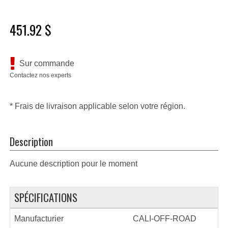
451.92 $
Sur commande
Contactez nos experts
* Frais de livraison applicable selon votre région.
Description
Aucune description pour le moment
SPÉCIFICATIONS
Manufacturier
CALI-OFF-ROAD