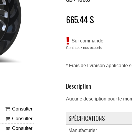
665.44 $
Sur commande
Contactez nos experts
* Frais de livraison applicable s
Description
Aucune description pour le mo
Consulter
SPÉCIFICATIONS
Consulter
Consulter
Manufacturier