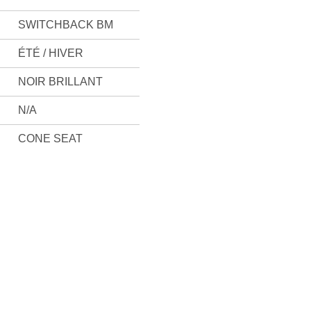
SWITCHBACK BM
ÉTÉ / HIVER
NOIR BRILLANT
N/A
CONE SEAT