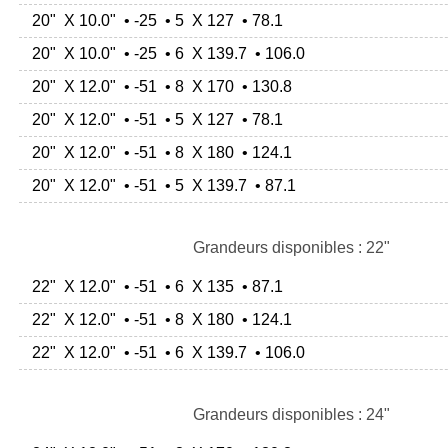
20" X 10.0" • -25 • 5 X 127 • 78.1
20" X 10.0" • -25 • 6 X 139.7 • 106.0
20" X 12.0" • -51 • 8 X 170 • 130.8
20" X 12.0" • -51 • 5 X 127 • 78.1
20" X 12.0" • -51 • 8 X 180 • 124.1
20" X 12.0" • -51 • 5 X 139.7 • 87.1
Grandeurs disponibles : 22"
22" X 12.0" • -51 • 6 X 135 • 87.1
22" X 12.0" • -51 • 8 X 180 • 124.1
22" X 12.0" • -51 • 6 X 139.7 • 106.0
Grandeurs disponibles : 24"