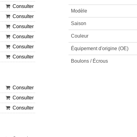
Consulter
Modèle
Consulter
Saison
Consulter
Couleur
Consulter
Consulter
Équipement d'origine (OE)
Consulter
Boulons / Écrous
Consulter
Consulter
Consulter