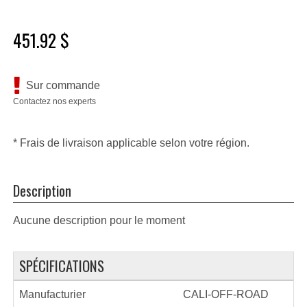
451.92 $
Sur commande
Contactez nos experts
* Frais de livraison applicable selon votre région.
Description
Aucune description pour le moment
SPÉCIFICATIONS
Manufacturier
CALI-OFF-ROAD