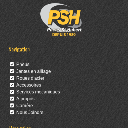
Navigation
Pneus
Jantes en alliage
Roues d'acier
Accessoires
Services mécaniques
À propos
Carrière
Nous Joindre