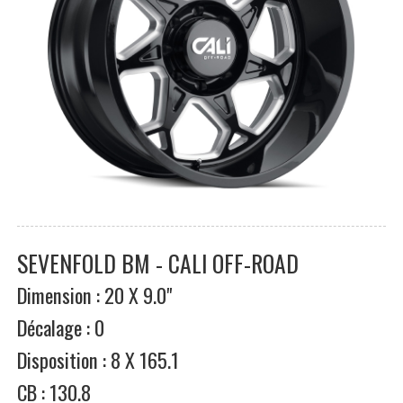
SEVENFOLD BM - CALI OFF-ROAD
Dimension : 20 X 9.0"
Décalage : 0
Disposition : 8 X 165.1
CB : 130.8