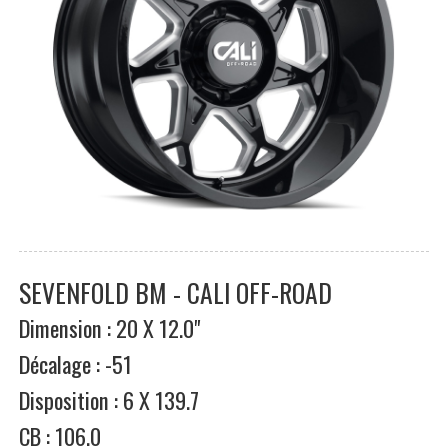
SEVENFOLD BM - CALI OFF-ROAD
Dimension : 20 X 12.0"
Décalage : -51
Disposition : 6 X 139.7
CB : 106.0