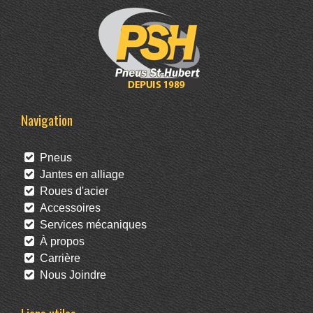
Navigation
Pneus
Jantes en alliage
Roues d'acier
Accessoires
Services mécaniques
À propos
Carrière
Nous Joindre