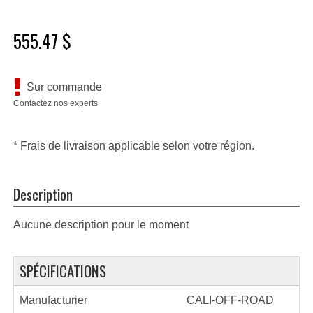
555.47 $
Sur commande
Contactez nos experts
* Frais de livraison applicable selon votre région.
Description
Aucune description pour le moment
SPÉCIFICATIONS
Manufacturier
CALI-OFF-ROAD