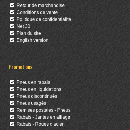
Retour de marchandise
Conditions de vente
Politique de confidentialité
Net 30
Plan du site
English version
Promotions
Pneus en rabais
Pneus en liquidations
Pneus discontinués
Pneus usagés
Remises postales - Pneus
Rabais - Jantes en alliage
Rabais - Roues d'acier