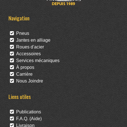
Navigation
Pneus
Jantes en alliage
Roues d'acier
Accessoires
Services mécaniques
À propos
Carrière
Nous Joindre
Liens utiles
Publications
F.A.Q. (Aide)
Livraison