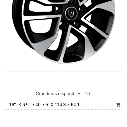
Grandeurs disponibles : 16"
16" X 6.5" • 40 • 5 X 114.3 • 64.1