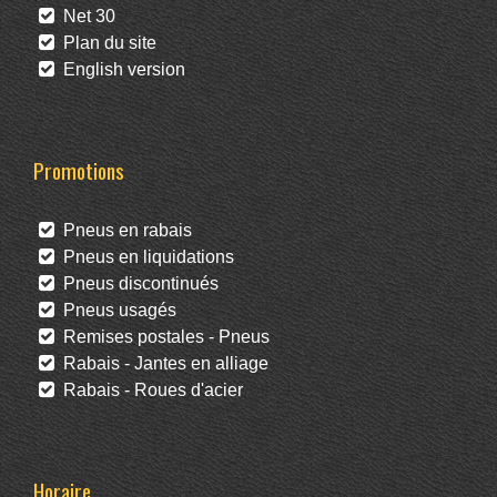
Net 30
Plan du site
English version
Promotions
Pneus en rabais
Pneus en liquidations
Pneus discontinués
Pneus usagés
Remises postales - Pneus
Rabais - Jantes en alliage
Rabais - Roues d'acier
Horaire