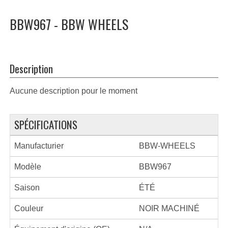
BBW967 - BBW WHEELS
Description
Aucune description pour le moment
SPÉCIFICATIONS
Manufacturier
BBW-WHEELS
Modèle
BBW967
Saison
ÉTÉ
Couleur
NOIR MACHINÉ