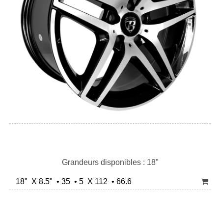
Grandeurs disponibles : 18"
18" X 8.5" • 35 • 5 X 112 • 66.6