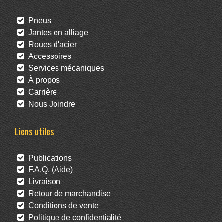
Pneus
Jantes en alliage
Roues d'acier
Accessoires
Services mécaniques
À propos
Carrière
Nous Joindre
Liens utiles
Publications
F.A.Q. (Aide)
Livraison
Retour de marchandise
Conditions de vente
Politique de confidentialité