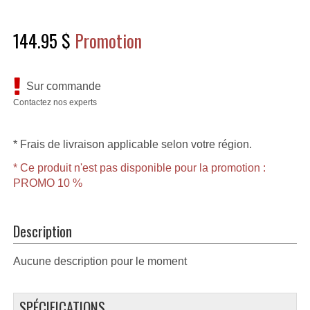
144.95 $
Promotion
Sur commande
Contactez nos experts
* Frais de livraison applicable selon votre région.
* Ce produit n'est pas disponible pour la promotion :
PROMO 10 %
Description
Aucune description pour le moment
SPÉCIFICATIONS