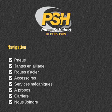
Navigation
Pneus
Jantes en alliage
Roues d'acier
Accessoires
Services mécaniques
À propos
Carrière
Nous Joindre