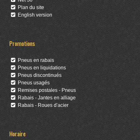
Plan du site
English version
Promotions
Pneus en rabais
Pneus en liquidations
Pneus discontinués
Pneus usagés
Remises postales - Pneus
Rabais - Jantes en alliage
Rabais - Roues d'acier
Horaire