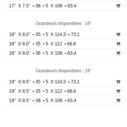
17" X 7.5" • 38 • 5 X 108 • 63.4
Grandeurs disponibles : 18"
18" X 8.0" • 35 • 5 X 114.3 • 73.1
18" X 8.0" • 35 • 5 X 112 • 66.6
18" X 8.0" • 38 • 5 X 108 • 63.4
Grandeurs disponibles : 19"
19" X 8.5" • 35 • 5 X 114.3 • 73.1
19" X 8.5" • 35 • 5 X 112 • 66.6
19" X 8.5" • 38 • 5 X 108 • 63.4