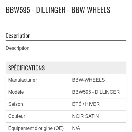
BBW595 - DILLINGER - BBW WHEELS
Description
Description
SPÉCIFICATIONS
Manufacturier
BBW-WHEELS
Modèle
BBW595 - DILLINGER
Saison
ÉTÉ / HIVER
Couleur
NOIR SATIN
Équipement d'origine (OE)
N/A