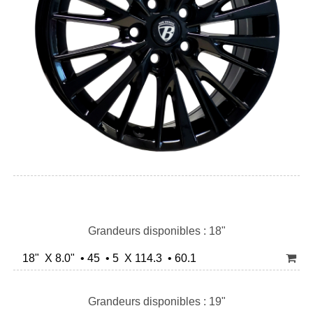
Grandeurs disponibles : 18"
18" X 8.0" • 45 • 5 X 114.3 • 60.1
Grandeurs disponibles : 19"