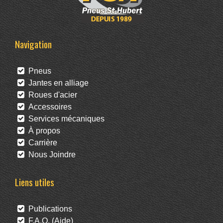
Navigation
Pneus
Jantes en alliage
Roues d'acier
Accessoires
Services mécaniques
À propos
Carrière
Nous Joindre
Liens utiles
Publications
F.A.Q. (Aide)