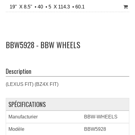
19" X 8.5" • 40 • 5 X 114.3 • 60.1
BBW5928 - BBW WHEELS
Description
(LEXUS FIT) (BZ4X FIT)
SPÉCIFICATIONS
Manufacturier
BBW-WHEELS
Modèle
BBW5928