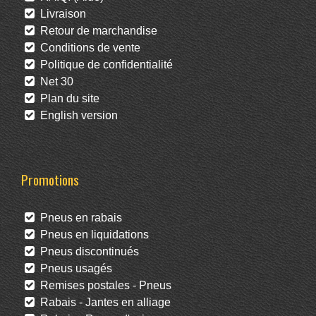
Livraison
Retour de marchandise
Conditions de vente
Politique de confidentialité
Net 30
Plan du site
English version
Promotions
Pneus en rabais
Pneus en liquidations
Pneus discontinués
Pneus usagés
Remises postales - Pneus
Rabais - Jantes en alliage