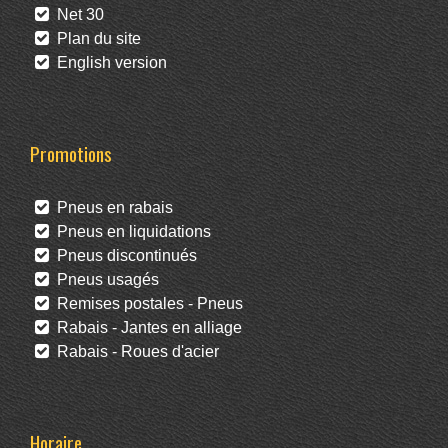
Net 30
Plan du site
English version
Promotions
Pneus en rabais
Pneus en liquidations
Pneus discontinués
Pneus usagés
Remises postales - Pneus
Rabais - Jantes en alliage
Rabais - Roues d'acier
Horaire