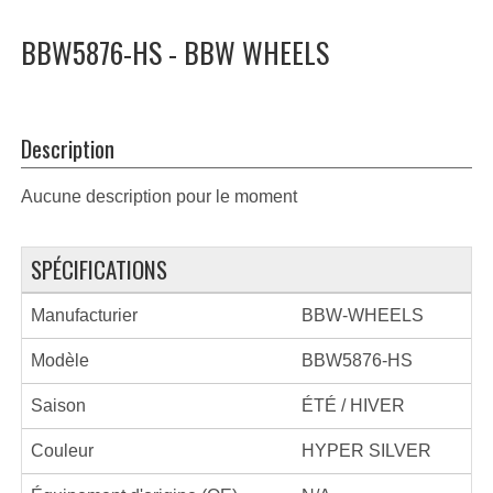
BBW5876-HS - BBW WHEELS
Description
Aucune description pour le moment
SPÉCIFICATIONS
Manufacturier
BBW-WHEELS
Modèle
BBW5876-HS
Saison
ÉTÉ / HIVER
Couleur
HYPER SILVER