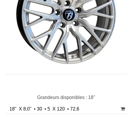
Grandeurs disponibles : 18"
18" X 8.0" • 30 • 5 X 120 • 72.6