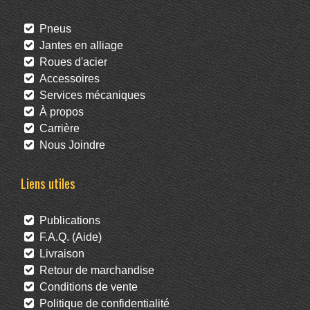
Pneus
Jantes en alliage
Roues d'acier
Accessoires
Services mécaniques
À propos
Carrière
Nous Joindre
Liens utiles
Publications
F.A.Q. (Aide)
Livraison
Retour de marchandise
Conditions de vente
Politique de confidentialité