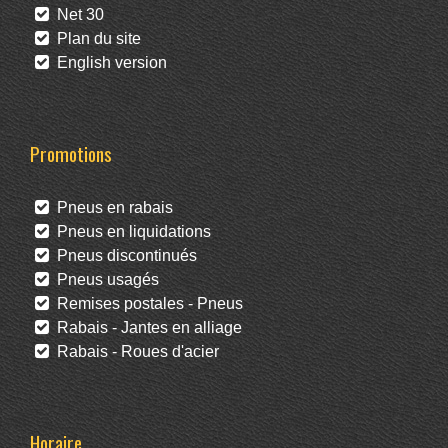
Net 30
Plan du site
English version
Promotions
Pneus en rabais
Pneus en liquidations
Pneus discontinués
Pneus usagés
Remises postales - Pneus
Rabais - Jantes en alliage
Rabais - Roues d'acier
Horaire