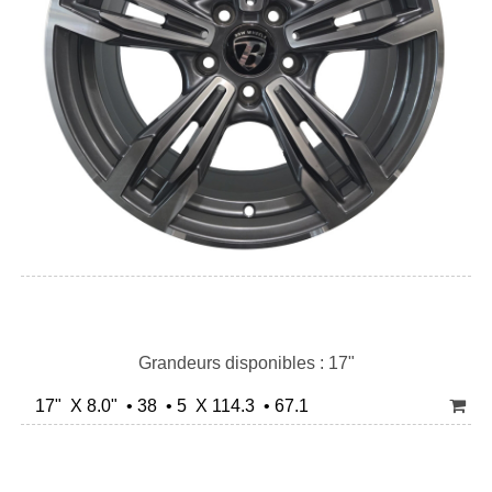
Grandeurs disponibles : 17"
17" X 8.0" • 38 • 5 X 114.3 • 67.1