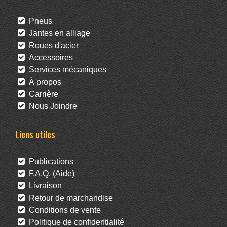
Pneus
Jantes en alliage
Roues d'acier
Accessoires
Services mécaniques
À propos
Carrière
Nous Joindre
Liens utiles
Publications
F.A.Q. (Aide)
Livraison
Retour de marchandise
Conditions de vente
Politique de confidentialité