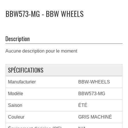
BBW573-MG - BBW WHEELS
Description
Aucune description pour le moment
SPÉCIFICATIONS
Manufacturier
BBW-WHEELS
Modèle
BBW573-MG
Saison
ÉTÉ
Couleur
GRIS MACHINÉ